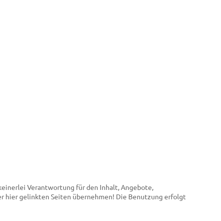
 keinerlei Verantwortung für den Inhalt, Angebote,
er hier gelinkten Seiten übernehmen! Die Benutzung erfolgt