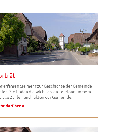
orträt
er erfahren Sie mehr zur Geschichte der Gemeinde
selen, Sie finden die wichtigsten Telefonnummern
d alle Zahlen und Fakten der Gemeinde.
hr darüber »