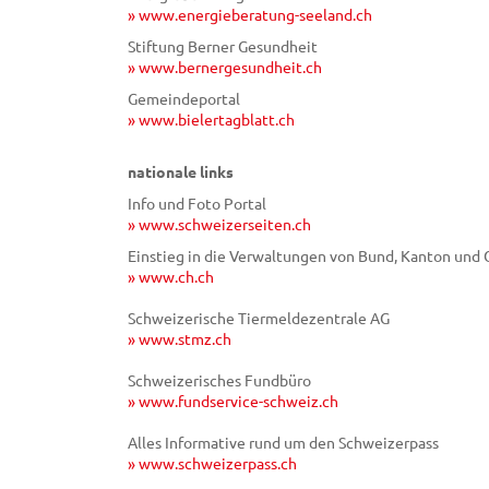
» www.energieberatung-seeland.ch
Stiftung Berner Gesundheit
» www.bernergesundheit.ch
Gemeindeportal
» www.bielertagblatt.ch
nationale links
Info und Foto Portal
» www.schweizerseiten.ch
Einstieg in die Verwaltungen von Bund, Kanton un
» www.ch.ch
Schweizerische Tiermeldezentrale AG
» www.stmz.ch
Schweizerisches Fundbüro
» www.fundservice-schweiz.ch
Alles Informative rund um den Schweizerpass
» www.schweizerpass.ch