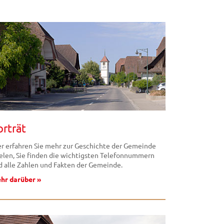
orträt
er erfahren Sie mehr zur Geschichte der Gemeinde
selen, Sie finden die wichtigsten Telefonnummern
d alle Zahlen und Fakten der Gemeinde.
hr darüber »