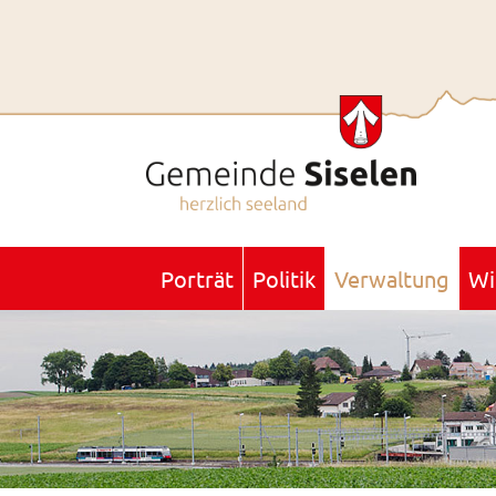
Porträt
Politik
Verwaltung
Wi