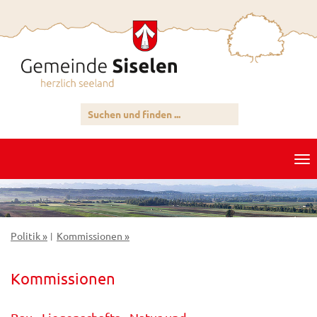
Politik »
Kommissionen »
|
Kommissionen