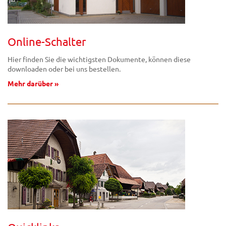
Online-Schalter
Hier finden Sie die wichtigsten Dokumente, können diese
downloaden oder bei uns bestellen.
Mehr darüber »