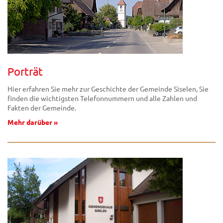
Porträt
Hier erfahren Sie mehr zur Geschichte der Gemeinde Siselen, Sie
finden die wichtigsten Telefonnummern und alle Zahlen und
Fakten der Gemeinde.
Mehr darüber »