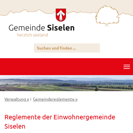
Verwaltung »
Gemeindereglemente »
|
Reglemente der Einwohnergemeinde
Siselen