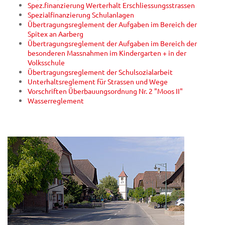
Spez.finanzierung Werterhalt Erschliessungsstrassen
Spezialfinanzierung Schulanlagen
Übertragungsreglement der Aufgaben im Bereich der
Spitex an Aarberg
Übertragungsreglement der Aufgaben im Bereich der
besonderen Massnahmen im Kindergarten + in der
Volksschule
Übertragungsreglement der Schulsozialarbeit
Unterhaltsreglement für Strassen und Wege
Vorschriften Überbauungsordnung Nr. 2 "Moos II"
Wasserreglement