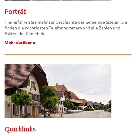
Porträt
Hier erfahren Sie mehr zur Geschichte der Gemeinde Siselen, Sie
finden die wichtigsten Telefonnummern und alle Zahlen und
Fakten der Gemeinde.
Mehr darüber »
Quicklinks